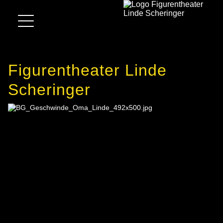
Figurentheater Linde
Scheringer