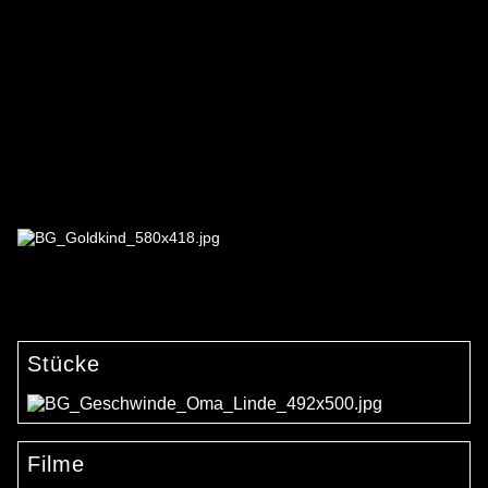
Stücke
Filme