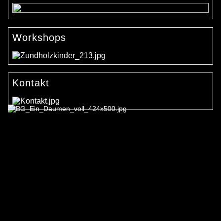
Workshops
Kontakt